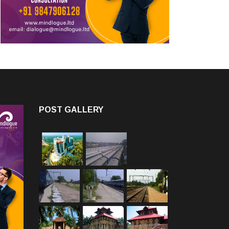
POST GALLERY