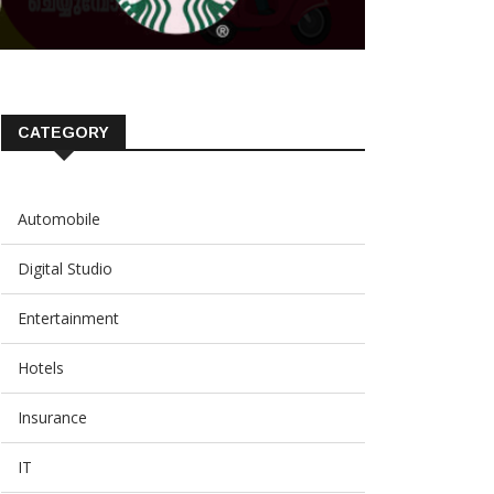
CATEGORY
Automobile
Digital Studio
Entertainment
Hotels
Insurance
IT