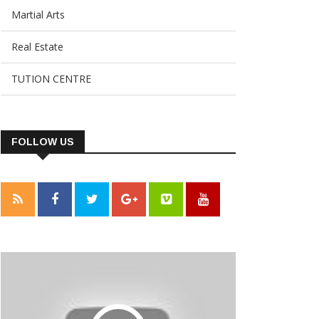
Martial Arts
Real Estate
TUTION CENTRE
FOLLOW US