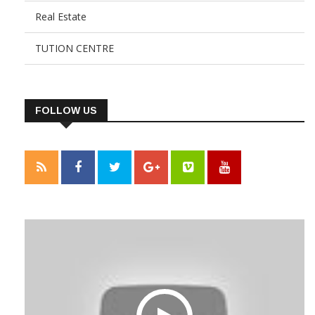
Real Estate
TUTION CENTRE
FOLLOW US