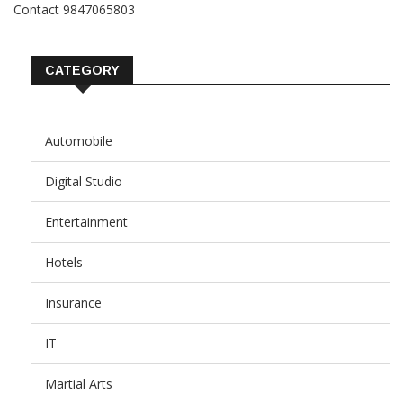
Contact 9847065803
CATEGORY
Automobile
Digital Studio
Entertainment
Hotels
Insurance
IT
Martial Arts