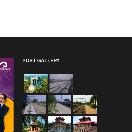
POST GALLERY