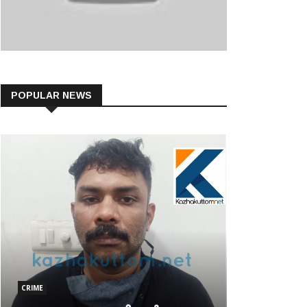
POPULAR NEWS
CRIME