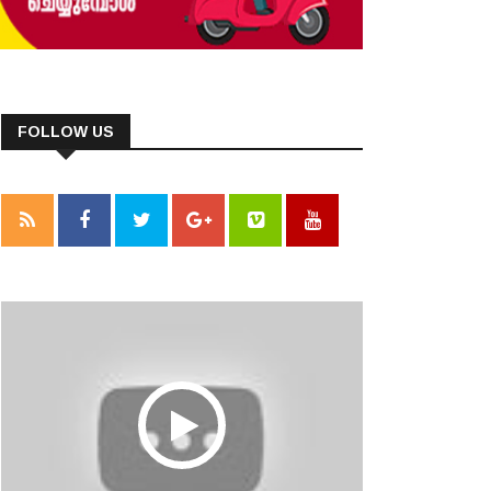
FOLLOW US