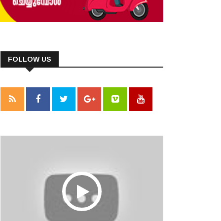
FOLLOW US