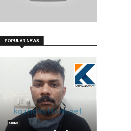
POPULAR NEWS
CRIME