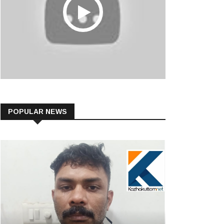
POPULAR NEWS