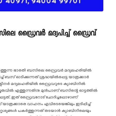
െ ഡ്രൈവര്‍ മദ്യപിച്ച് ഡ്രൈവ്
ടത്തുന്ന ഭാരതി ബസിലെ ഡ്രൈവര്‍ മദ്യലഹരിയില്‍
് ബസ് ഓടിക്കുന്നത് ശ്രദ്ധയില്‍പ്പെട്ട യാത്രക്കാര്‍
ലീനര്‍ മദ്യലഹരിയില്‍ ഡ്രൈവറുടെ ക്യാബിനില്‍
ൂരുവില്‍ എത്തുന്നതിനു മുന്‍പാണ് ബസിന്റെ ഓട്ടത്തില്‍
പെട്ടത്. ഇത് ഡ്രൈവറോട് ചോദിച്ചപ്പോഴാണ്
 യാത്രക്കാരെ വാഹനം എവിടെയെങ്കിലും ഇടിപ്പിച്ച്
 ദൃശ്യങ്ങള്‍ പകര്‍ത്തുന്നത് തടയാന്‍ ക്യാബിനിലെയും