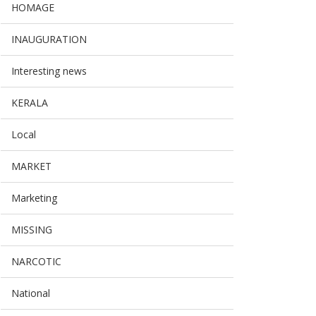
HOMAGE
INAUGURATION
Interesting news
KERALA
Local
MARKET
Marketing
MISSING
NARCOTIC
National