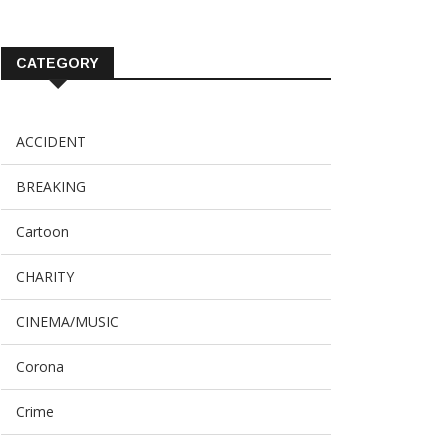
CATEGORY
ACCIDENT
BREAKING
Cartoon
CHARITY
CINEMA/MUSIC
Corona
Crime