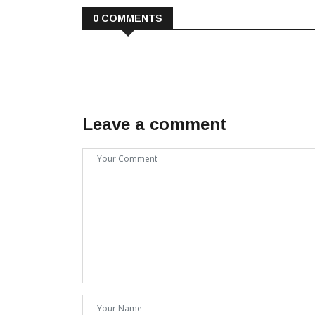
0 COMMENTS
Leave a comment