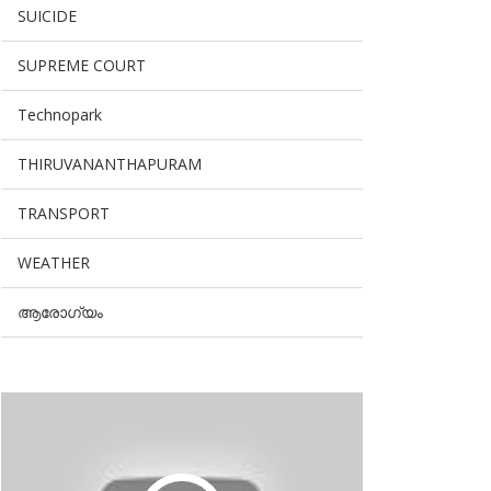
SUICIDE
SUPREME COURT
Technopark
THIRUVANANTHAPURAM
TRANSPORT
WEATHER
ആരോഗ്യം