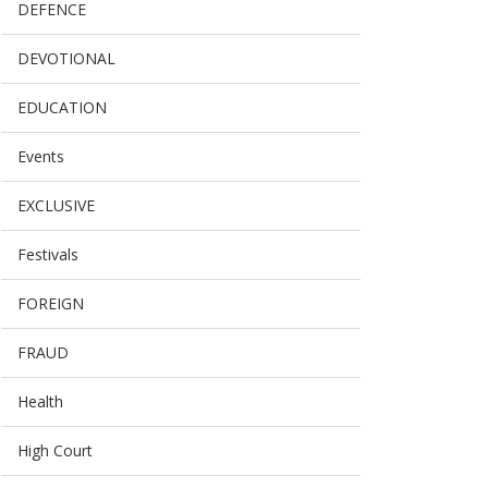
DEFENCE
DEVOTIONAL
EDUCATION
Events
EXCLUSIVE
Festivals
FOREIGN
FRAUD
Health
High Court