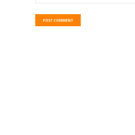
POST COMMENT