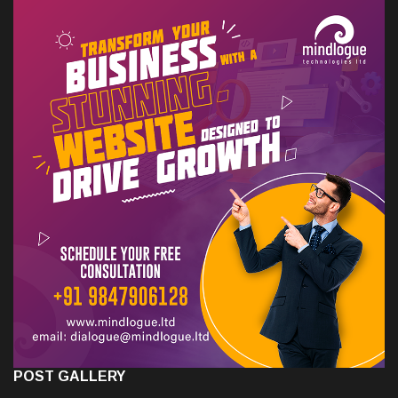
POST GALLERY