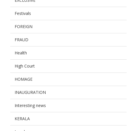
EXCLUSIVE
Festivals
FOREIGN
FRAUD
Health
High Court
HOMAGE
INAUGURATION
Interesting news
KERALA