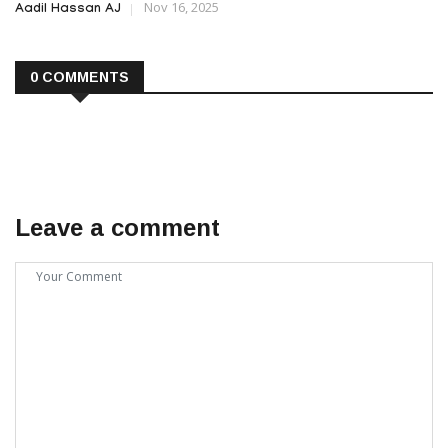
Nov 16, 2025
Aadil Hassan AJ
0 COMMENTS
Leave a comment