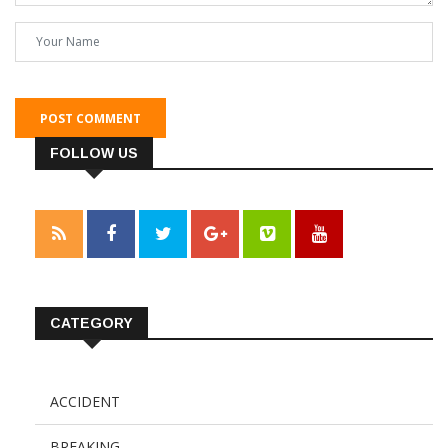
POST COMMENT
FOLLOW US
CATEGORY
ACCIDENT
BREAKING