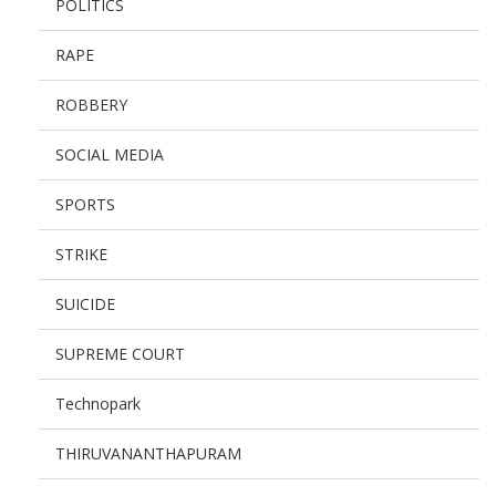
POLITICS
RAPE
ROBBERY
SOCIAL MEDIA
SPORTS
STRIKE
SUICIDE
SUPREME COURT
Technopark
THIRUVANANTHAPURAM