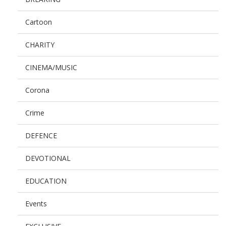
Cartoon
CHARITY
CINEMA/MUSIC
Corona
Crime
DEFENCE
DEVOTIONAL
EDUCATION
Events