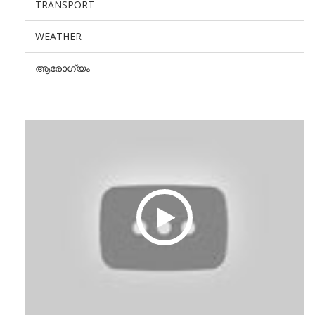
TRANSPORT
WEATHER
ആരോഗ്യം