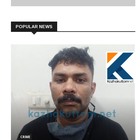
POPULAR NEWS
CRIME